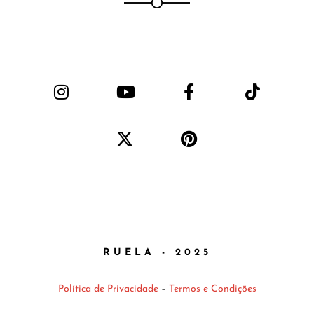
RUELA - 2025
Política de Privacidade
–
Termos e Condições