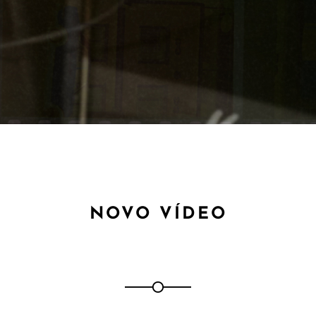
NOVO VÍDEO