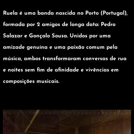
Ruela
é uma banda nascida no Porto (Portugal),
formada por 2 amigos de longa data:
Pedro
Salazar
e
Gonçalo Sousa
. Unidos por uma
amizade genuína e uma paixão comum pela
música, ambos transformaram conversas de rua
e noites sem fim de afinidade e vivências em
composições musicais.