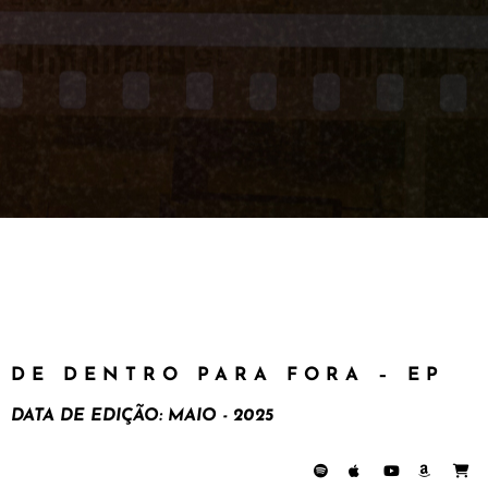
DE DENTRO PARA FORA – EP
DATA DE EDIÇÃO:
MAIO - 2025