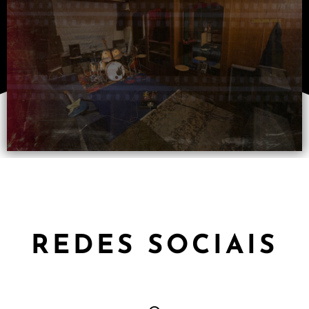
REDES SOCIAIS