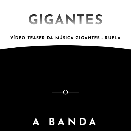
GIGANTES
VÍDEO TEASER DA MÚSICA GIGANTES - RUELA
A BANDA