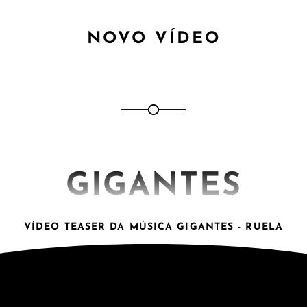
NOVO VÍDEO
GIGANTES
VÍDEO TEASER DA MÚSICA GIGANTES - RUELA