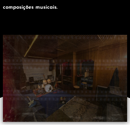
composições musicais.