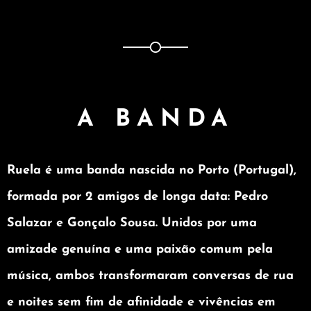
A BANDA
Ruela
é uma banda nascida no Porto (Portugal),
formada por 2 amigos de longa data:
Pedro
Salazar
e
Gonçalo Sousa
. Unidos por uma
amizade genuína e uma paixão comum pela
música, ambos transformaram conversas de rua
e noites sem fim de afinidade e vivências em