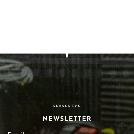
SUBSCREVA
NEWSLETTER