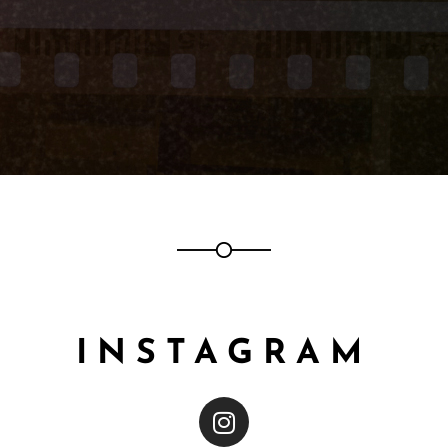
INSTAGRAM