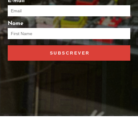
E-mail
Nome
SUBSCREVER