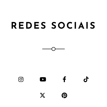
REDES SOCIAIS