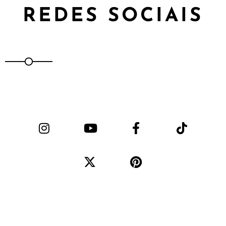
REDES SOCIAIS